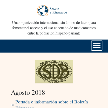
Una organización internacional sin ánimo de lucro para
fomentar el acceso y el uso adecuado de medicamentos
entre la población hispano-parlante
Agosto 2018
Portada e información sobre el Boletín
Fármacos