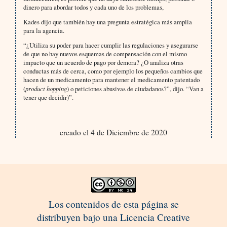
dinero para abordar todos y cada uno de los problemas,
Kades dijo que también hay una pregunta estratégica más amplia
para la agencia.
“¿Utiliza su poder para hacer cumplir las regulaciones y asegurarse
de que no hay nuevos esquemas de compensación con el mismo
impacto que un acuerdo de pago por demora? ¿O analiza otras
conductas más de cerca, como por ejemplo los pequeños cambios que
hacen de un medicamento para mantener el medicamento patentado
(
product hopping
) o peticiones abusivas de ciudadanos?”, dijo. “Van a
tener que decidir)”.
creado el 4 de Diciembre de 2020
Los contenidos de esta página se
distribuyen bajo una Licencia Creative