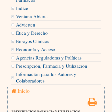
Indice
Ventana Abierta
Advierten
Ética y Derecho
Ensayos Clínicos
Economía y Acceso
Agencias Reguladoras y Políticas
Prescripción, Farmacia y Utilización
Información para los Autores y
Colaboradores
Inicio
PRESCRIPCIÓN, FARMACIA Y UTILIZACIÓN