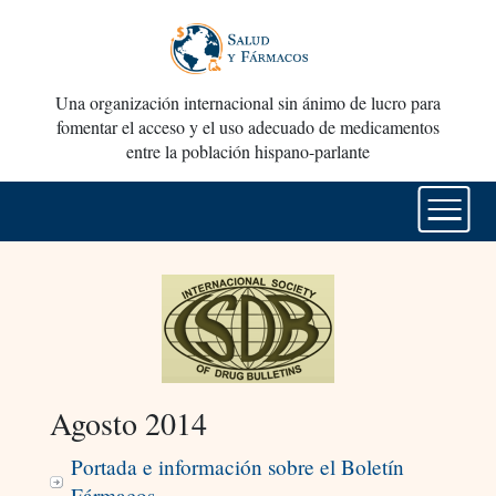
Una organización internacional sin ánimo de lucro para
fomentar el acceso y el uso adecuado de medicamentos
entre la población hispano-parlante
Agosto 2014
Portada e información sobre el Boletín
Fármacos