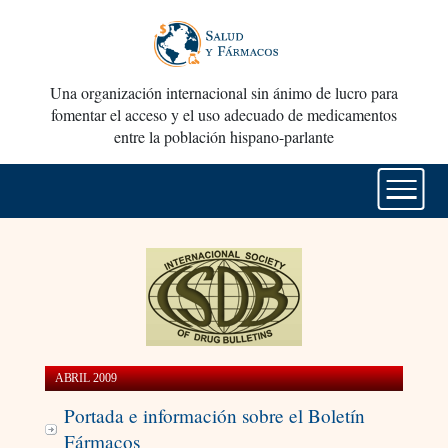
Una organización internacional sin ánimo de lucro para
fomentar el acceso y el uso adecuado de medicamentos
entre la población hispano-parlante
ABRIL 2009
Portada e información sobre el Boletín
Fármacos