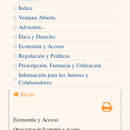
Índice
Ventana Abierta
Advierten...
Ética y Derecho
Economía y Acceso
Regulación y Políticas
Prescripción, Farmacia y Utilización
Información para los Autores y
Colaboradores
Inicio
Economía y Acceso
Otros temas de Economía y Acceso