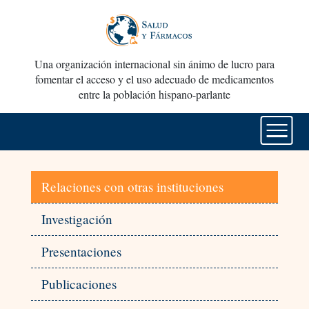
Una organización internacional sin ánimo de lucro para
fomentar el acceso y el uso adecuado de medicamentos
entre la población hispano-parlante
Relaciones con otras instituciones
Investigación
Presentaciones
Publicaciones