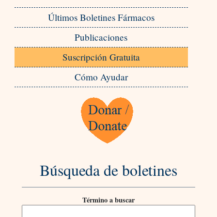
Últimos Boletines Fármacos
Publicaciones
Suscripción Gratuita
Cómo Ayudar
Búsqueda de boletines
Término a buscar