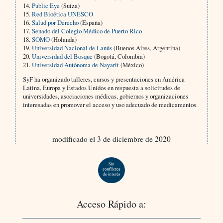
14.
Public Eye
(Suiza)
15.
Red Bioética UNESCO
16.
Salud por Derecho
(España)
17.
Senado del Colegio Médico de Puerto Rico
18.
SOMO
(Holanda)
19.
Universidad Nacional de Lanús
(Buenos Aires, Argentina)
20.
Universidad del Bosque
(Bogotá, Colombia)
21.
Universidad Autónoma de Nayarit
(México)
SyF ha organizado talleres, cursos y presentaciones en América
Latina, Europa y Estados Unidos en respuesta a solicitudes de
universidades, asociaciones médicas, gobiernos y organizaciones
interesadas en promover el acceso y uso adecuado de medicamentos.
modificado el 3 de diciembre de 2020
Acceso Rápido a: