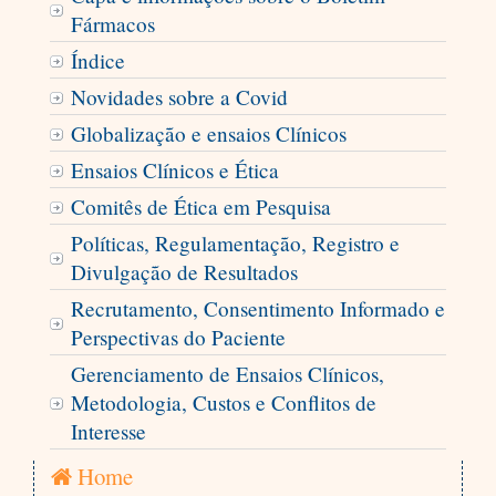
Fármacos
Índice
Novidades sobre a Covid
Globalização e ensaios Clínicos
Ensaios Clínicos e Ética
Comitês de Ética em Pesquisa
Políticas, Regulamentação, Registro e
Divulgação de Resultados
Recrutamento, Consentimento Informado e
Perspectivas do Paciente
Gerenciamento de Ensaios Clínicos,
Metodologia, Custos e Conflitos de
Interesse
Home