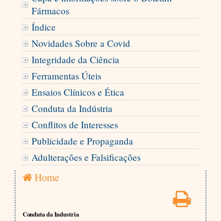
Fármacos
Índice
Novidades Sobre a Covid
Integridade da Ciência
Ferramentas Úteis
Ensaios Clínicos e Ética
Conduta da Indústria
Conflitos de Interesses
Publicidade e Propaganda
Adulterações e Falsificações
Home
Conduta da Industria