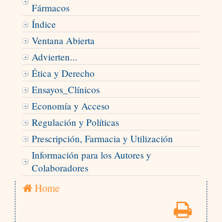
Fármacos
Índice
Ventana Abierta
Advierten...
Ética y Derecho
Ensayos_Clínicos
Economía y Acceso
Regulación y Políticas
Prescripción, Farmacia y Utilización
Información para los Autores y
Colaboradores
Home