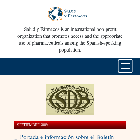
Salud y Fármacos is an international non-profit
organization that promotes access and the appropriate
use of pharmaceuticals among the Spanish-speaking
population.
SEPTIEMBRE 2009
Portada e información sobre el Boletín