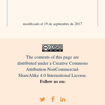
modificado el 19 de septiembre de 2017
The contents of this page are
distributed under a Creative Commons
Attribution-NonCommercial-
ShareAlike 4.0 International License.
Follow us on: