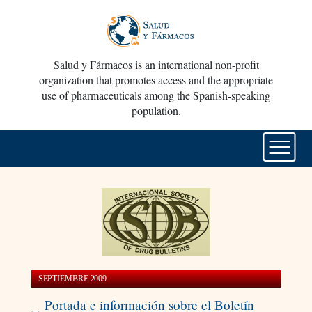
Salud y Fármacos is an international non-profit
organization that promotes access and the appropriate
use of pharmaceuticals among the Spanish-speaking
population.
SEPTIEMBRE 2009
Portada e información sobre el Boletín