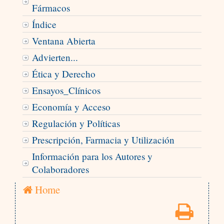
Fármacos
Índice
Ventana Abierta
Advierten...
Ética y Derecho
Ensayos_Clínicos
Economía y Acceso
Regulación y Políticas
Prescripción, Farmacia y Utilización
Información para los Autores y
Colaboradores
Home