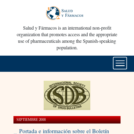
Salud y Fármacos is an international non-profit
organization that promotes access and the appropriate
use of pharmaceuticals among the Spanish-speaking
population.
SEPTIEMBRE 2008
Portada e información sobre el Boletín