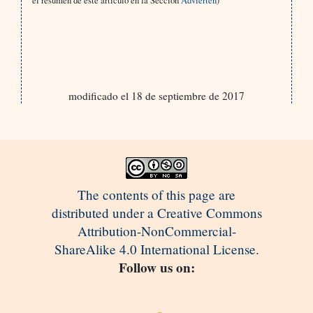
el resumen de este artículo en la Sección
Advierten
)
modificado el 18 de septiembre de 2017
The contents of this page are
distributed under a Creative Commons
Attribution-NonCommercial-
ShareAlike 4.0 International License.
Follow us on: