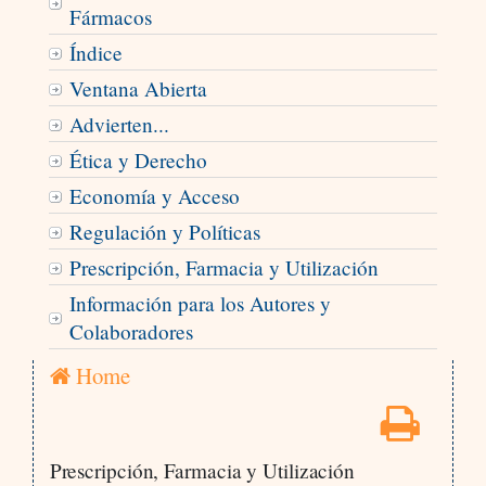
Fármacos
Índice
Ventana Abierta
Advierten...
Ética y Derecho
Economía y Acceso
Regulación y Políticas
Prescripción, Farmacia y Utilización
Información para los Autores y
Colaboradores
Home
Prescripción, Farmacia y Utilización