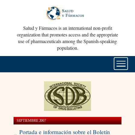
Salud y Fármacos is an international non-profit
organization that promotes access and the appropriate
use of pharmaceuticals among the Spanish-speaking
population.
SEPTIEMBRE 2007
Portada e información sobre el Boletín