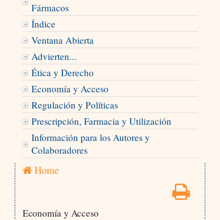
Fármacos
Índice
Ventana Abierta
Advierten...
Ética y Derecho
Economía y Acceso
Regulación y Políticas
Prescripción, Farmacia y Utilización
Información para los Autores y
Colaboradores
Home
Economía y Acceso