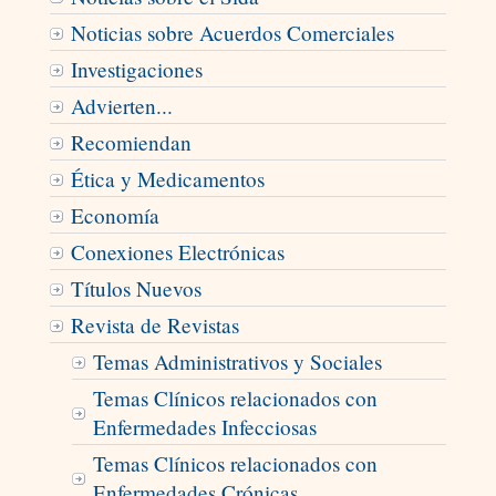
Noticias sobre Acuerdos Comerciales
Investigaciones
Advierten...
Recomiendan
Ética y Medicamentos
Economía
Conexiones Electrónicas
Títulos Nuevos
Revista de Revistas
Temas Administrativos y Sociales
Temas Clínicos relacionados con
Enfermedades Infecciosas
Temas Clínicos relacionados con
Enfermedades Crónicas