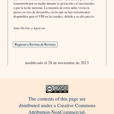
transmitido por su madre durante la gestación o el nacimiento,
o por la leche materna. La mayoría de estos niños viven en
países en vías de desarrollo, en los que no hay tratamientos
disponibles para el VIH en las madres, debido a su alto precio.
Jano On-line y Agencias
modificado el 28 de noviembre de 2013
The contents of this page are
distributed under a Creative Commons
Attribution-NonCommercial-