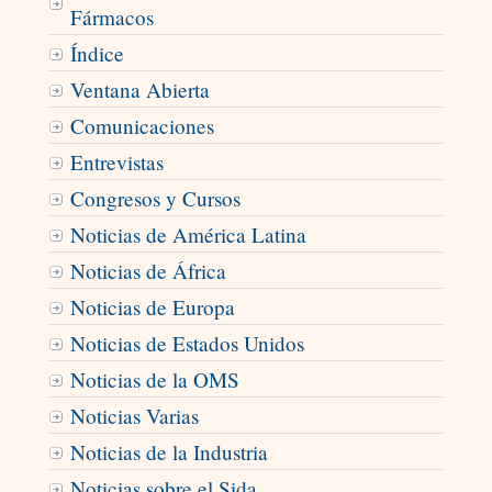
Fármacos
Índice
Ventana Abierta
Comunicaciones
Entrevistas
Congresos y Cursos
Noticias de América Latina
Noticias de África
Noticias de Europa
Noticias de Estados Unidos
Noticias de la OMS
Noticias Varias
Noticias de la Industria
Noticias sobre el Sida