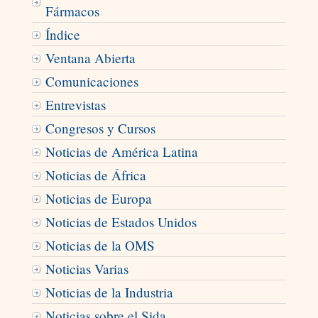
Fármacos
Índice
Ventana Abierta
Comunicaciones
Entrevistas
Congresos y Cursos
Noticias de América Latina
Noticias de África
Noticias de Europa
Noticias de Estados Unidos
Noticias de la OMS
Noticias Varias
Noticias de la Industria
Noticias sobre el Sida