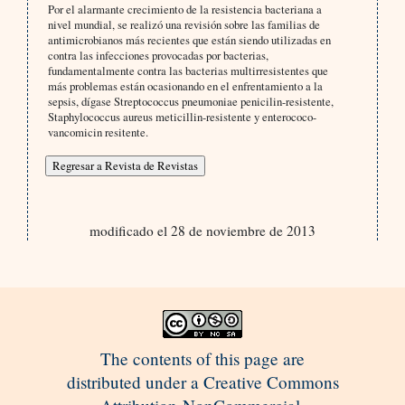
Por el alarmante crecimiento de la resistencia bacteriana a
nivel mundial, se realizó una revisión sobre las familias de
antimicrobianos más recientes que están siendo utilizadas en
contra las infecciones provocadas por bacterias,
fundamentalmente contra las bacterias multirresistentes que
más problemas están ocasionando en el enfrentamiento a la
sepsis, dígase Streptococcus pneumoniae penicilin-resistente,
Staphylococcus aureus meticillin-resistente y enterococo-
vancomicin resitente.
modificado el 28 de noviembre de 2013
The contents of this page are
distributed under a Creative Commons