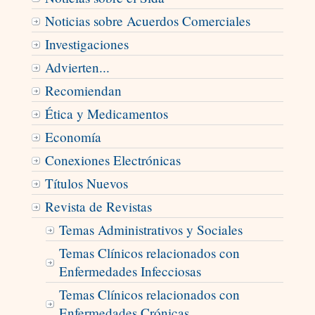
Noticias sobre Acuerdos Comerciales
Investigaciones
Advierten...
Recomiendan
Ética y Medicamentos
Economía
Conexiones Electrónicas
Títulos Nuevos
Revista de Revistas
Temas Administrativos y Sociales
Temas Clínicos relacionados con
Enfermedades Infecciosas
Temas Clínicos relacionados con
Enfermedades Crónicas