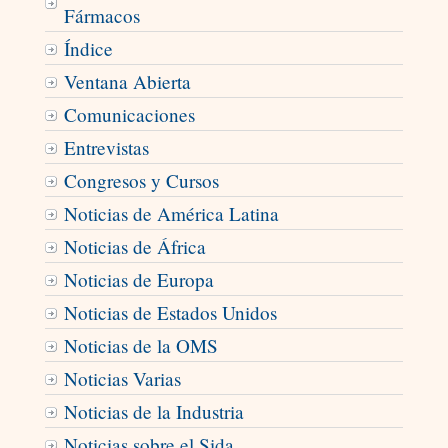
Fármacos
Índice
Ventana Abierta
Comunicaciones
Entrevistas
Congresos y Cursos
Noticias de América Latina
Noticias de África
Noticias de Europa
Noticias de Estados Unidos
Noticias de la OMS
Noticias Varias
Noticias de la Industria
Noticias sobre el Sida