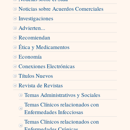
Noticias sobre Acuerdos Comerciales
Investigaciones
Advierten...
Recomiendan
Ética y Medicamentos
Economía
Conexiones Electrónicas
Títulos Nuevos
Revista de Revistas
Temas Administrativos y Sociales
Temas Clínicos relacionados con
Enfermedades Infecciosas
Temas Clínicos relacionados con
Enfermedades Crónicas