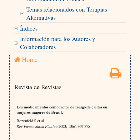
Temas relacionados con Terapias
Alternativas
Índices
Información para los Autores y
Colaboradores
Home
Revista de Revistas
Los medicamentos como factor de riesgo de caídas en
mujeres mayores de Brasil.
Rozenfeld S et al.
Rev Panam Salud Pública
2003; 13(6):369-375