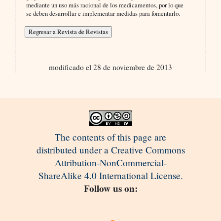
mediante un uso más racional de los medicamentos, por lo que
se deben desarrollar e implementar medidas para fomentarlo.
modificado el 28 de noviembre de 2013
The contents of this page are
distributed under a Creative Commons
Attribution-NonCommercial-
ShareAlike 4.0 International License.
Follow us on: