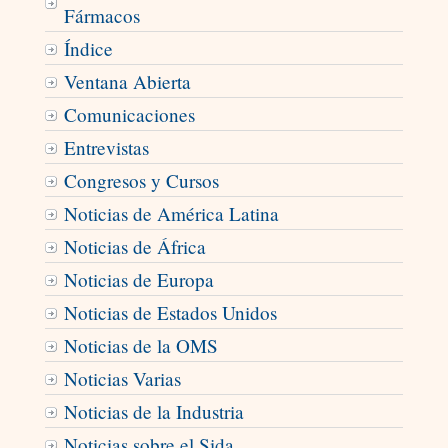
Fármacos
Índice
Ventana Abierta
Comunicaciones
Entrevistas
Congresos y Cursos
Noticias de América Latina
Noticias de África
Noticias de Europa
Noticias de Estados Unidos
Noticias de la OMS
Noticias Varias
Noticias de la Industria
Noticias sobre el Sida