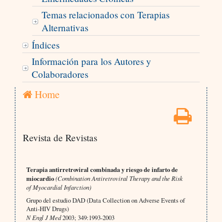
Temas relacionados con Terapias
Alternativas
Índices
Información para los Autores y
Colaboradores
Home
Revista de Revistas
Terapia antirretroviral combinada y riesgo de infarto de
miocardio
(Combination Antiretroviral Therapy and the Risk
of Myocardial Infarction)
Grupo del estudio DAD (Data Collection on Adverse Events of
Anti-HIV Drugs)
N Engl J Med
2003; 349:1993-2003