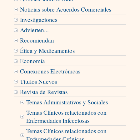
Noticias sobre Acuerdos Comerciales
Investigaciones
Advierten...
Recomiendan
Ética y Medicamentos
Economía
Conexiones Electrónicas
Títulos Nuevos
Revista de Revistas
Temas Administrativos y Sociales
Temas Clínicos relacionados con
Enfermedades Infecciosas
Temas Clínicos relacionados con
Enfermedades Crónicas