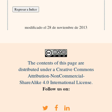
modificado el 28 de noviembre de 2013
The contents of this page are
distributed under a Creative Commons
Attribution-NonCommercial-
ShareAlike 4.0 International License.
Follow us on: