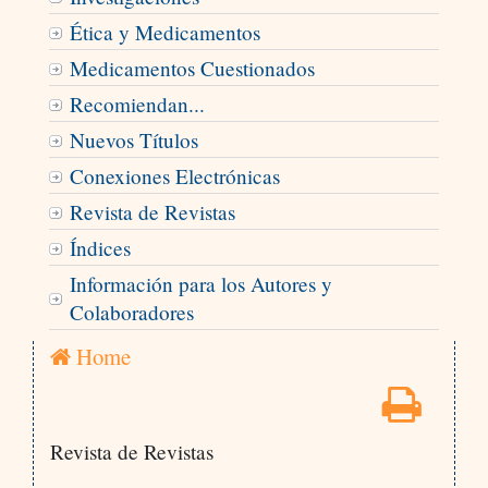
Ética y Medicamentos
Medicamentos Cuestionados
Recomiendan...
Nuevos Títulos
Conexiones Electrónicas
Revista de Revistas
Índices
Información para los Autores y
Colaboradores
Home
Revista de Revistas