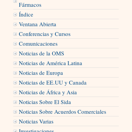
Fármacos
Índice
Ventana Abierta
Conferencias y Cursos
Comunicaciones
Noticias de la OMS
Noticias de América Latina
Noticias de Europa
Noticias de EE.UU y Canada
Noticias de África y Asia
Noticias Sobre El Sida
Noticias Sobre Acuerdos Comerciales
Noticias Varias
Investigaciones