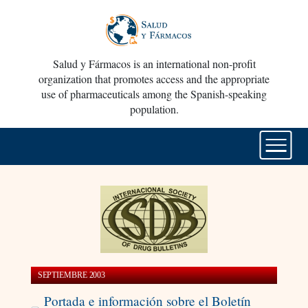
Salud y Fármacos is an international non-profit
organization that promotes access and the appropriate
use of pharmaceuticals among the Spanish-speaking
population.
SEPTIEMBRE 2003
Portada e información sobre el Boletín