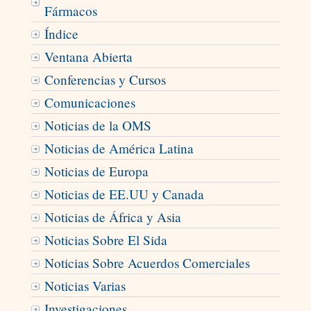
Fármacos
Índice
Ventana Abierta
Conferencias y Cursos
Comunicaciones
Noticias de la OMS
Noticias de América Latina
Noticias de Europa
Noticias de EE.UU y Canada
Noticias de África y Asia
Noticias Sobre El Sida
Noticias Sobre Acuerdos Comerciales
Noticias Varias
Investigaciones