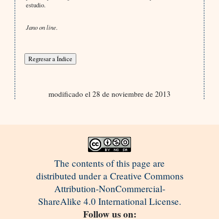
estudio.
Jano on line.
modificado el 28 de noviembre de 2013
The contents of this page are
distributed under a Creative Commons
Attribution-NonCommercial-
ShareAlike 4.0 International License.
Follow us on: