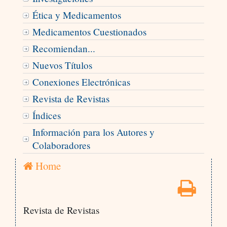
Ética y Medicamentos
Medicamentos Cuestionados
Recomiendan...
Nuevos Títulos
Conexiones Electrónicas
Revista de Revistas
Índices
Información para los Autores y
Colaboradores
Home
Revista de Revistas