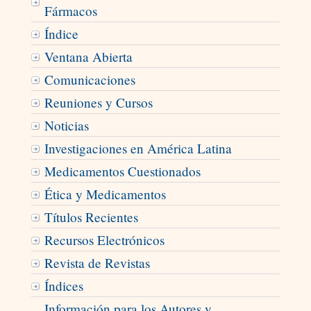
Fármacos
Índice
Ventana Abierta
Comunicaciones
Reuniones y Cursos
Noticias
Investigaciones en América Latina
Medicamentos Cuestionados
Ética y Medicamentos
Títulos Recientes
Recursos Electrónicos
Revista de Revistas
Índices
Información para los Autores y