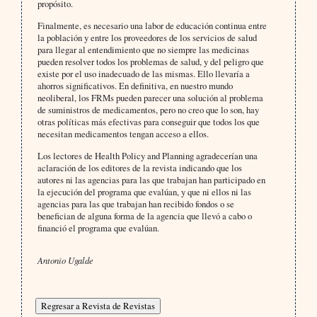
propósito.
Finalmente, es necesario una labor de educación continua entre
la población y entre los proveedores de los servicios de salud
para llegar al entendimiento que no siempre las medicinas
pueden resolver todos los problemas de salud, y del peligro que
existe por el uso inadecuado de las mismas. Ello llevaría a
ahorros significativos. En definitiva, en nuestro mundo
neoliberal, los FRMs pueden parecer una solución al problema
de suministros de medicamentos, pero no creo que lo son, hay
otras políticas más efectivas para conseguir que todos los que
necesitan medicamentos tengan acceso a ellos.
Los lectores de Health Policy and Planning agradecerían una
aclaración de los editores de la revista indicando que los
autores ni las agencias para las que trabajan han participado en
la ejecución del programa que evalúan, y que ni ellos ni las
agencias para las que trabajan han recibido fondos o se
benefician de alguna forma de la agencia que llevó a cabo o
financió el programa que evalúan.
Antonio Ugalde