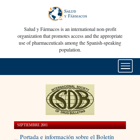
Salud y Fármacos is an international non-profit
organization that promotes access and the appropriate
use of pharmaceuticals among the Spanish-speaking
population.
SEPTIEMBRE 2001
Portada e información sobre el Boletín