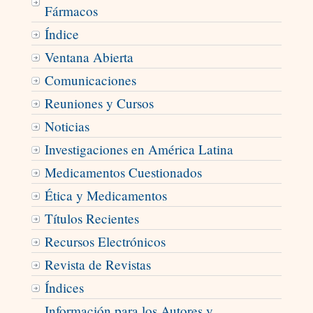
Fármacos
Índice
Ventana Abierta
Comunicaciones
Reuniones y Cursos
Noticias
Investigaciones en América Latina
Medicamentos Cuestionados
Ética y Medicamentos
Títulos Recientes
Recursos Electrónicos
Revista de Revistas
Índices
Información para los Autores y