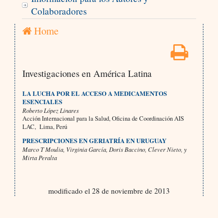
Colaboradores
Home
Investigaciones en América Latina
LA LUCHA POR EL ACCESO A MEDICAMENTOS
ESENCIALES
Roberto López Linares
Acción Internacional para la Salud, Oficina de Coordinación AIS
LAC, Lima, Perú
PRESCRIPCIONES EN GERIATRÍA EN URUGUAY
Marco T Moulia, Virginia García, Doris Baccino, Clever Nieto, y
Mirta Peralta
modificado el 28 de noviembre de 2013