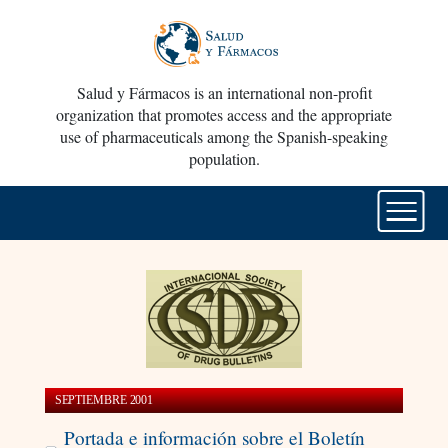
Salud y Fármacos is an international non-profit
organization that promotes access and the appropriate
use of pharmaceuticals among the Spanish-speaking
population.
SEPTIEMBRE 2001
Portada e información sobre el Boletín