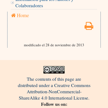
Colaboradores
Home
modificado el 28 de noviembre de 2013
The contents of this page are
distributed under a Creative Commons
Attribution-NonCommercial-
ShareAlike 4.0 International License.
Follow us on: