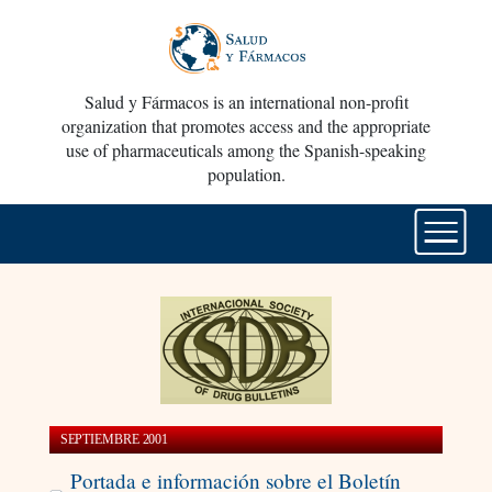
Salud y Fármacos is an international non-profit
organization that promotes access and the appropriate
use of pharmaceuticals among the Spanish-speaking
population.
SEPTIEMBRE 2001
Portada e información sobre el Boletín