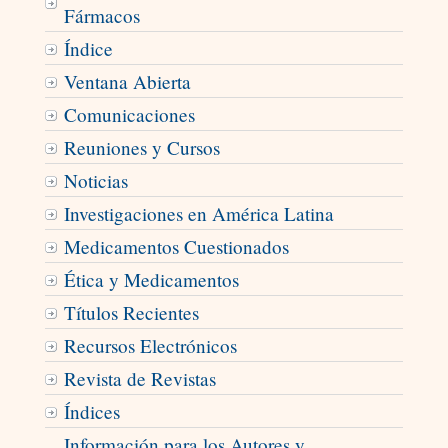
Fármacos
Índice
Ventana Abierta
Comunicaciones
Reuniones y Cursos
Noticias
Investigaciones en América Latina
Medicamentos Cuestionados
Ética y Medicamentos
Títulos Recientes
Recursos Electrónicos
Revista de Revistas
Índices
Información para los Autores y