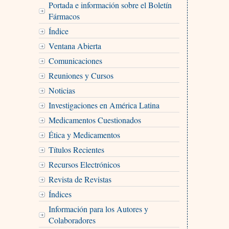
Portada e información sobre el Boletín
Fármacos
Índice
Ventana Abierta
Comunicaciones
Reuniones y Cursos
Noticias
Investigaciones en América Latina
Medicamentos Cuestionados
Ética y Medicamentos
Títulos Recientes
Recursos Electrónicos
Revista de Revistas
Índices
Información para los Autores y
Colaboradores