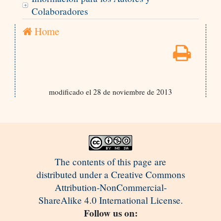
Colaboradores
Home
modificado el 28 de noviembre de 2013
The contents of this page are
distributed under a Creative Commons
Attribution-NonCommercial-
ShareAlike 4.0 International License.
Follow us on: