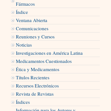
Fármacos
Índice
Ventana Abierta
Comunicaciones
Reuniones y Cursos
Noticias
Investigaciones en América Latina
Medicamentos Cuestionados
Ética y Medicamentos
Títulos Recientes
Recursos Electrónicos
Revista de Revistas
Índices
Información para los Autores y