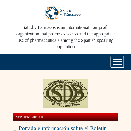
Salud y Fármacos is an international non-profit
organization that promotes access and the appropriate
use of pharmaceuticals among the Spanish-speaking
population.
SEPTIEMBRE 2001
Portada e información sobre el Boletín