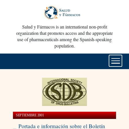
Salud y Fármacos is an international non-profit
organization that promotes access and the appropriate
use of pharmaceuticals among the Spanish-speaking
population.
SEPTIEMBRE 2001
Portada e información sobre el Boletín