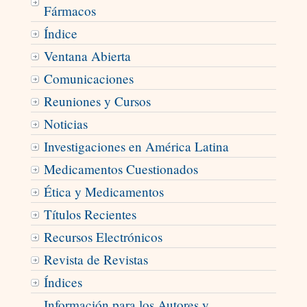
Fármacos
Índice
Ventana Abierta
Comunicaciones
Reuniones y Cursos
Noticias
Investigaciones en América Latina
Medicamentos Cuestionados
Ética y Medicamentos
Títulos Recientes
Recursos Electrónicos
Revista de Revistas
Índices
Información para los Autores y