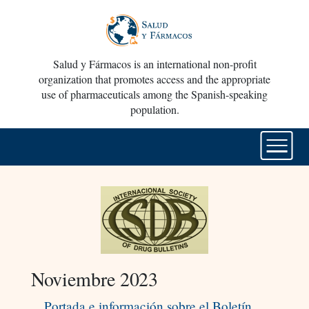
Salud y Fármacos is an international non-profit
organization that promotes access and the appropriate
use of pharmaceuticals among the Spanish-speaking
population.
Noviembre 2023
Portada e información sobre el Boletín