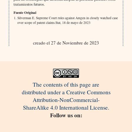
tratamientos futuros.
Fuente Original
Silverman E. Supreme Court rules against Amgen in closely watched case
over scope of patent claims.Stat, 18 de mayo de 2023
creado el 27 de Noviembre de 2023
The contents of this page are
distributed under a Creative Commons
Attribution-NonCommercial-
ShareAlike 4.0 International License.
Follow us on: