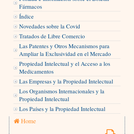
Fármacos
Índice
Novedades sobre la Covid
Tratados de Libre Comercio
Las Patentes y Otros Mecanismos para
Ampliar la Exclusividad en el Mercado
Propiedad Intelectual y el Acceso a los
Medicamentos
Las Empresas y la Propiedad Intelectual
Los Organismos Internacionales y la
Propiedad Intelectual
Los Países y la Propiedad Intelectual
Home