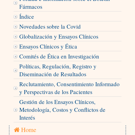
Fármacos
Índice
Novedades sobre la Covid
Globalización y Ensayos Clínicos
Ensayos Clínicos y Ética
Comités de Ética en Investigación
Políticas, Regulación, Registro y
Diseminación de Resultados
Reclutamiento, Consentimiento Informado
y Perspectivas de los Pacientes
Gestión de los Ensayos Clínicos,
Metodología, Costos y Conflictos de
Interés
Home