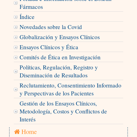
Fármacos
Índice
Novedades sobre la Covid
Globalización y Ensayos Clínicos
Ensayos Clínicos y Ética
Comités de Ética en Investigación
Políticas, Regulación, Registro y
Diseminación de Resultados
Reclutamiento, Consentimiento Informado
y Perspectivas de los Pacientes
Gestión de los Ensayos Clínicos,
Metodología, Costos y Conflictos de
Interés
Home