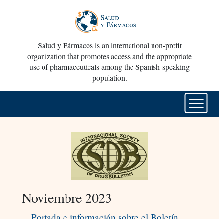
Salud y Fármacos is an international non-profit
organization that promotes access and the appropriate
use of pharmaceuticals among the Spanish-speaking
population.
Noviembre 2023
Portada e información sobre el Boletín