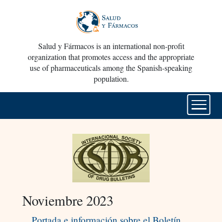
Salud y Fármacos is an international non-profit
organization that promotes access and the appropriate
use of pharmaceuticals among the Spanish-speaking
population.
Noviembre 2023
Portada e información sobre el Boletín