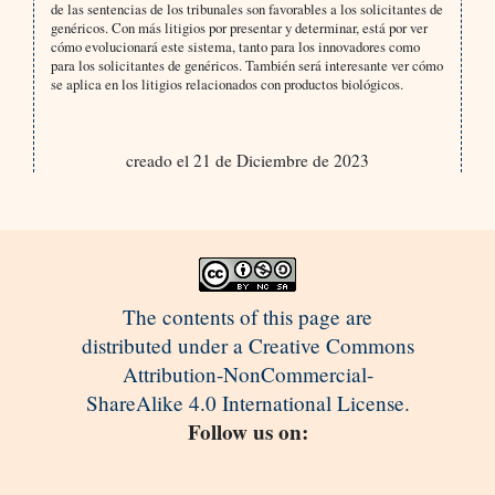
de las sentencias de los tribunales son favorables a los solicitantes de
genéricos. Con más litigios por presentar y determinar, está por ver
cómo evolucionará este sistema, tanto para los innovadores como
para los solicitantes de genéricos. También será interesante ver cómo
se aplica en los litigios relacionados con productos biológicos.
creado el 21 de Diciembre de 2023
The contents of this page are
distributed under a Creative Commons
Attribution-NonCommercial-
ShareAlike 4.0 International License.
Follow us on: