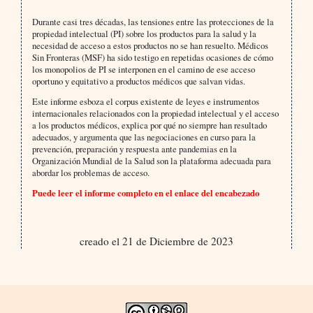
Durante casi tres décadas, las tensiones entre las protecciones de la
propiedad intelectual (PI) sobre los productos para la salud y la
necesidad de acceso a estos productos no se han resuelto. Médicos
Sin Fronteras (MSF) ha sido testigo en repetidas ocasiones de cómo
los monopolios de PI se interponen en el camino de ese acceso
oportuno y equitativo a productos médicos que salvan vidas.
Este informe esboza el corpus existente de leyes e instrumentos
internacionales relacionados con la propiedad intelectual y el acceso
a los productos médicos, explica por qué no siempre han resultado
adecuados, y argumenta que las negociaciones en curso para la
prevención, preparación y respuesta ante pandemias en la
Organización Mundial de la Salud son la plataforma adecuada para
abordar los problemas de acceso.
Puede leer el informe completo en el enlace del encabezado
creado el 21 de Diciembre de 2023