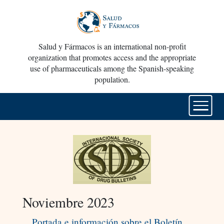
Salud y Fármacos is an international non-profit
organization that promotes access and the appropriate
use of pharmaceuticals among the Spanish-speaking
population.
Noviembre 2023
Portada e información sobre el Boletín