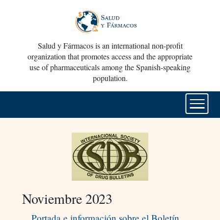
Salud y Fármacos is an international non-profit
organization that promotes access and the appropriate
use of pharmaceuticals among the Spanish-speaking
population.
Noviembre 2023
Portada e información sobre el Boletín