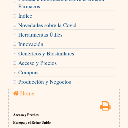
Fármacos
Índice
Novedades sobre la Covid
Herramientas Útiles
Innovación
Genéricos y Biosimilares
Acceso y Precios
Compras
Producción y Negocios
Home
Acceso y Precios
Europa y el Reino Unido