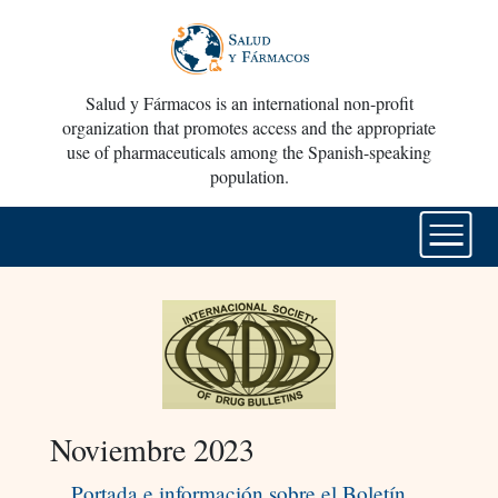
Salud y Fármacos is an international non-profit
organization that promotes access and the appropriate
use of pharmaceuticals among the Spanish-speaking
population.
Noviembre 2023
Portada e información sobre el Boletín