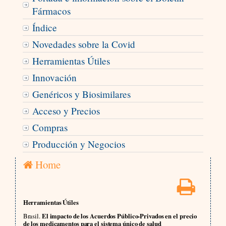
Fármacos
Índice
Novedades sobre la Covid
Herramientas Útiles
Innovación
Genéricos y Biosimilares
Acceso y Precios
Compras
Producción y Negocios
Home
Herramientas Útiles
Brasil.
El impacto de los Acuerdos Público-Privados en el precio
de los medicamentos para el sistema único de salud