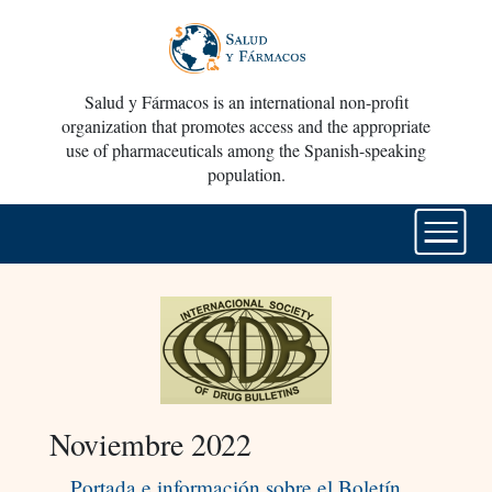
Salud y Fármacos is an international non-profit
organization that promotes access and the appropriate
use of pharmaceuticals among the Spanish-speaking
population.
Noviembre 2022
Portada e información sobre el Boletín