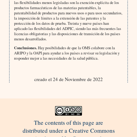
las flexibilidades menos legisladas son la exención explícita de los
productos farmacéuticos de las materias patentables, la
patentabilidad de productos para nuevos usos o para usos secundarios,
la imposición de límites a la extensión de las patentes y la
protección de los datos de prueba. Treinta y nueve países han
aplicado las flexibilidades del ADPIC, siendo las más frecuentes las
licencias obligatorias y las disposiciones de transición de los países
menos desarrollados.
Conclusiones.
Hay posibilidades de que la OMS colabore con la
ARIPO y la OAPI para ayudar a los países a revisar su legislación y
responder mejor a las necesidades de la salud pública.
creado el 24 de Noviembre de 2022
The contents of this page are
distributed under a Creative Commons