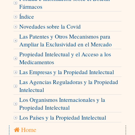
Fármacos
Índice
Novedades sobre la Covid
Las Patentes y Otros Mecanismos para
Ampliar la Exclusividad en el Mercado
Propiedad Intelectual y el Acceso a los
Medicamentos
Las Empresas y la Propiedad Intelectual
Las Agencias Reguladoras y la Propiedad
Intelectual
Los Organismos Internacionales y la
Propiedad Intelectual
Los Países y la Propiedad Intelectual
Home