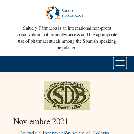
Salud y Fármacos is an international non-profit
organization that promotes access and the appropriate
use of pharmaceuticals among the Spanish-speaking
population.
Noviembre 2021
Portada e información sobre el Boletín