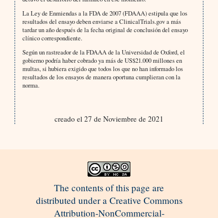
La Ley de Enmiendas a la FDA de 2007 (FDAAA) estipula que los
resultados del ensayo deben enviarse a ClinicalTrials.gov a más
tardar un año después de la fecha original de conclusión del ensayo
clínico correspondiente.
Según un rastreador de la FDAAA de la Universidad de Oxford, el
gobierno podría haber cobrado ya más de US$21.000 millones en
multas, si hubiera exigido que todos los que no han informado los
resultados de los ensayos de manera oportuna cumplieran con la
norma.
creado el 27 de Noviembre de 2021
The contents of this page are
distributed under a Creative Commons
Attribution-NonCommercial-