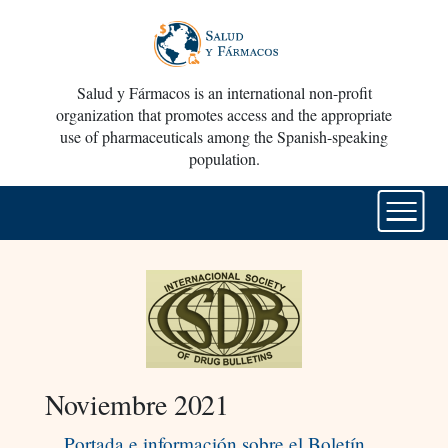
Salud y Fármacos is an international non-profit
organization that promotes access and the appropriate
use of pharmaceuticals among the Spanish-speaking
population.
Noviembre 2021
Portada e información sobre el Boletín