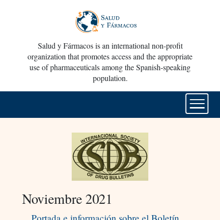
Salud y Fármacos is an international non-profit
organization that promotes access and the appropriate
use of pharmaceuticals among the Spanish-speaking
population.
Noviembre 2021
Portada e información sobre el Boletín