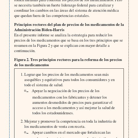
se necesita también un fuerte liderazgo federal para catalizar y
coordinar los cambios en las áreas del sistema de atención médica
que quedan fuera de las competencias estatales.
Principios rectores del plan de precios de los medicamentos de la
Administración Biden-Harris
En el presente informe se analiza la estrategia para reducir los
precios de los medicamentos que se basa en los tres principios que se
resumen en la Figura 2 y que se explican con mayor detalle a
continuación.
Figura 2. Tres principios rectores para la reforma de los precios
de los medicamentos
Lograr que los precios de los medicamentos sean más
asequibles y equitativos para todos los consumidores y en
todo el sistema de salud.
Apoyar la negociación de los precios de los
medicamentos con los fabricantes y detener los
aumentos desmedidos de precios para garantizar el
acceso a los medicamentos y así mejorar la salud de
todos los estadounidenses.
Mejorar y promover la competencia en toda la industria de
los medicamentos de venta con receta.
Apoyar cambios en el mercado que fortalezcan las