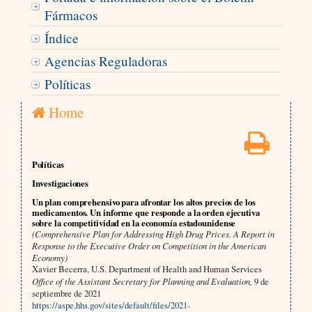
Fármacos
Índice
Agencias Reguladoras
Políticas
Home
Políticas
Investigaciones
Un plan comprehensivo para afrontar los altos precios de los
medicamentos. Un informe que responde a la orden ejecutiva
sobre la competitividad en la economía estadounidense
(Comprehensive Plan for Addressing High Drug Prices. A Report in
Response to the Executive Order on Competition in the American
Economy)
Xavier Becerra, U.S. Department of Health and Human Services
Office of the Assistant Secretary for Planning and Evaluation,
9 de
septiembre de 2021
https://aspe.hhs.gov/sites/default/files/2021-