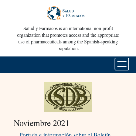
Salud y Fármacos is an international non-profit
organization that promotes access and the appropriate
use of pharmaceuticals among the Spanish-speaking
population.
Noviembre 2021
Portada e información sobre el Boletín