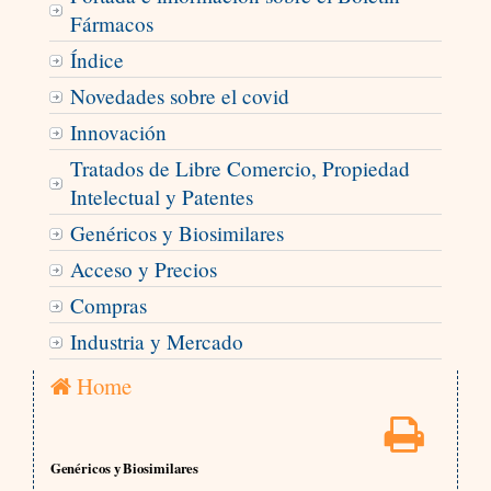
Fármacos
Índice
Novedades sobre el covid
Innovación
Tratados de Libre Comercio, Propiedad
Intelectual y Patentes
Genéricos y Biosimilares
Acceso y Precios
Compras
Industria y Mercado
Home
Genéricos y Biosimilares