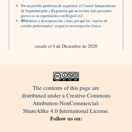
Por un posible problema de seguridad, el Comité Independiente
de Seguridad pide a Regeneron que no reclute más pacientes
graves es su experimento con Regn-Cov2
֎Mentiras y desesperación: cómo, por qué los ‘sujetos de
estudio profesionales’ sesgan la investigación clínica
creado el 4 de Diciembre de 2020
The contents of this page are
distributed under a Creative Commons
Attribution-NonCommercial-
ShareAlike 4.0 International License.
Follow us on: