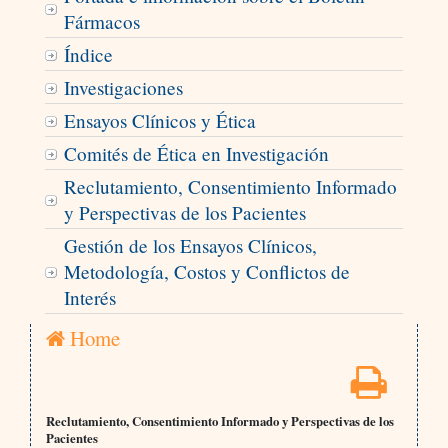
Fármacos
Índice
Investigaciones
Ensayos Clínicos y Ética
Comités de Ética en Investigación
Reclutamiento, Consentimiento Informado
y Perspectivas de los Pacientes
Gestión de los Ensayos Clínicos,
Metodología, Costos y Conflictos de
Interés
Home
Reclutamiento, Consentimiento Informado y Perspectivas de los
Pacientes