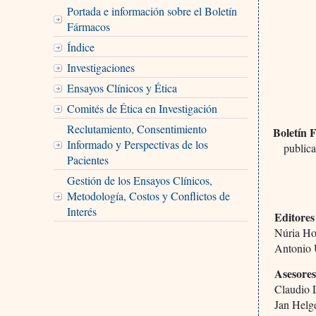
Portada e información sobre el Boletín
Fármacos
Índice
Investigaciones
Ensayos Clínicos y Ética
Comités de Ética en Investigación
Reclutamiento, Consentimiento
Boletín 
Informado y Perspectivas de los
publica
Pacientes
Gestión de los Ensayos Clínicos,
Metodología, Costos y Conflictos de
Interés
Editores
Núria H
Antonio
Asesores
Claudio 
Jan Helg