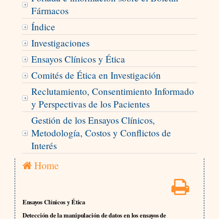
Fármacos
Índice
Investigaciones
Ensayos Clínicos y Ética
Comités de Ética en Investigación
Reclutamiento, Consentimiento Informado
y Perspectivas de los Pacientes
Gestión de los Ensayos Clínicos,
Metodología, Costos y Conflictos de
Interés
Home
Ensayos Clínicos y Ética
Detección de la manipulación de datos en los ensayos de