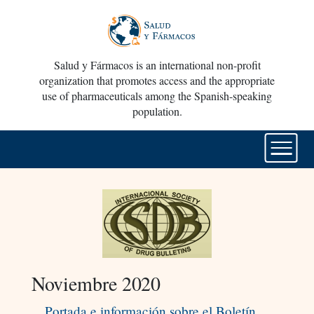
Salud y Fármacos is an international non-profit
organization that promotes access and the appropriate
use of pharmaceuticals among the Spanish-speaking
population.
Noviembre 2020
Portada e información sobre el Boletín