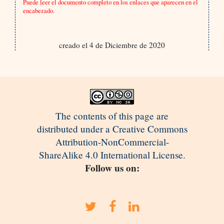
Puede leer el documento completo en los enlaces que aparecen en el
encabezado.
creado el 4 de Diciembre de 2020
The contents of this page are
distributed under a Creative Commons
Attribution-NonCommercial-
ShareAlike 4.0 International License.
Follow us on: