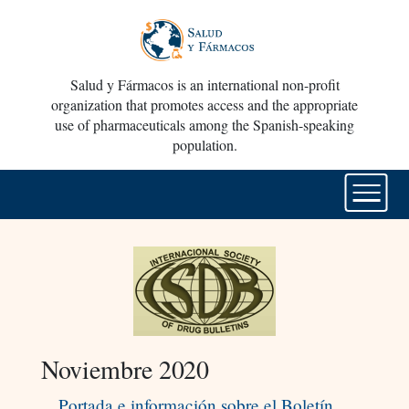
Salud y Fármacos is an international non-profit
organization that promotes access and the appropriate
use of pharmaceuticals among the Spanish-speaking
population.
Noviembre 2020
Portada e información sobre el Boletín