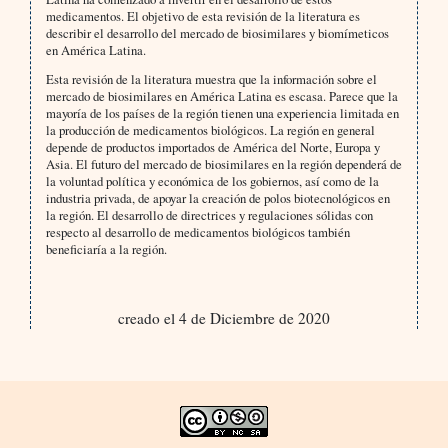
medicamentos. El objetivo de esta revisión de la literatura es
describir el desarrollo del mercado de biosimilares y biomímeticos
en América Latina.
Esta revisión de la literatura muestra que la información sobre el
mercado de biosimilares en América Latina es escasa. Parece que la
mayoría de los países de la región tienen una experiencia limitada en
la producción de medicamentos biológicos. La región en general
depende de productos importados de América del Norte, Europa y
Asia. El futuro del mercado de biosimilares en la región dependerá de
la voluntad política y económica de los gobiernos, así como de la
industria privada, de apoyar la creación de polos biotecnológicos en
la región. El desarrollo de directrices y regulaciones sólidas con
respecto al desarrollo de medicamentos biológicos también
beneficiaría a la región.
creado el 4 de Diciembre de 2020