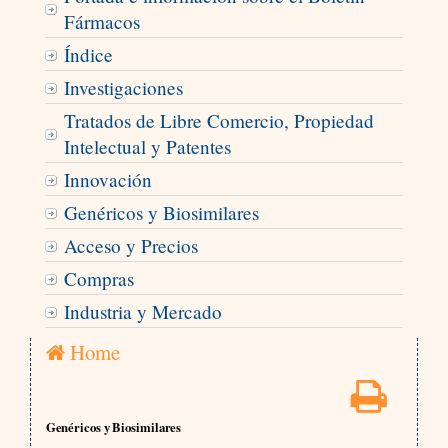
Fármacos
Índice
Investigaciones
Tratados de Libre Comercio, Propiedad
Intelectual y Patentes
Innovación
Genéricos y Biosimilares
Acceso y Precios
Compras
Industria y Mercado
Home
Genéricos y Biosimilares