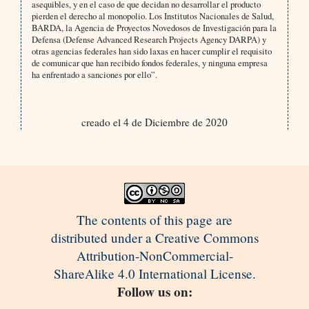
asequibles, y en el caso de que decidan no desarrollar el producto
pierden el derecho al monopolio. Los Institutos Nacionales de Salud,
BARDA, la Agencia de Proyectos Novedosos de Investigación para la
Defensa (Defense Advanced Research Projects Agency DARPA) y
otras agencias federales han sido laxas en hacer cumplir el requisito
de comunicar que han recibido fondos federales, y ninguna empresa
ha enfrentado a sanciones por ello”.
creado el 4 de Diciembre de 2020
The contents of this page are
distributed under a Creative Commons
Attribution-NonCommercial-
ShareAlike 4.0 International License.
Follow us on: