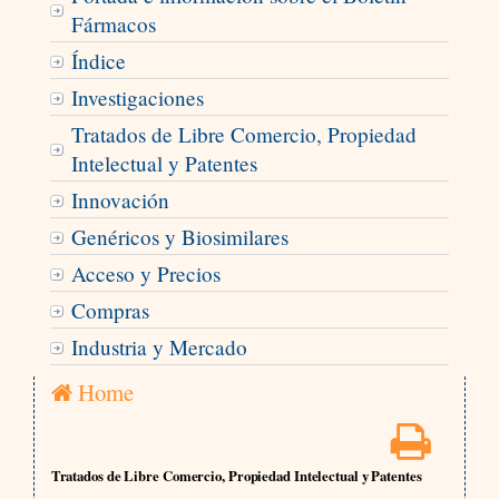
Fármacos
Índice
Investigaciones
Tratados de Libre Comercio, Propiedad
Intelectual y Patentes
Innovación
Genéricos y Biosimilares
Acceso y Precios
Compras
Industria y Mercado
Home
Tratados de Libre Comercio, Propiedad Intelectual y Patentes