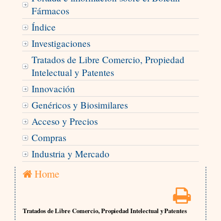
Fármacos
Índice
Investigaciones
Tratados de Libre Comercio, Propiedad
Intelectual y Patentes
Innovación
Genéricos y Biosimilares
Acceso y Precios
Compras
Industria y Mercado
Home
Tratados de Libre Comercio, Propiedad Intelectual y Patentes