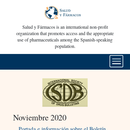
Salud y Fármacos is an international non-profit
organization that promotes access and the appropriate
use of pharmaceuticals among the Spanish-speaking
population.
Noviembre 2020
Portada e información sobre el Boletín