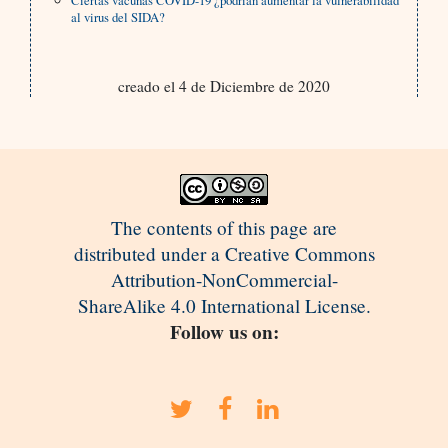
Ciertas vacunas COVID-19 ¿podrían aumentar la vulnerabilidad
al virus del SIDA?
creado el 4 de Diciembre de 2020
The contents of this page are
distributed under a Creative Commons
Attribution-NonCommercial-
ShareAlike 4.0 International License.
Follow us on: