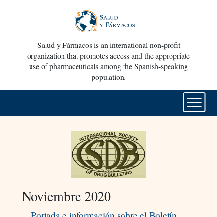
Salud y Fármacos is an international non-profit
organization that promotes access and the appropriate
use of pharmaceuticals among the Spanish-speaking
population.
Noviembre 2020
Portada e información sobre el Boletín