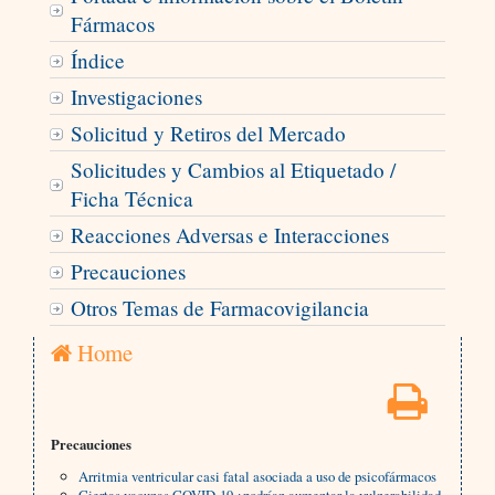
Fármacos
Índice
Investigaciones
Solicitud y Retiros del Mercado
Solicitudes y Cambios al Etiquetado /
Ficha Técnica
Reacciones Adversas e Interacciones
Precauciones
Otros Temas de Farmacovigilancia
Home
Precauciones
Arritmia ventricular casi fatal asociada a uso de psicofármacos