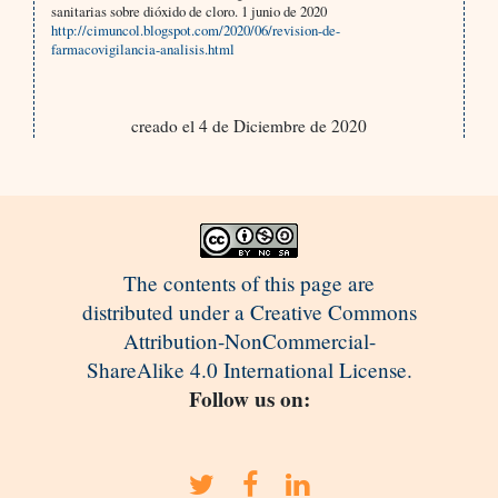
sanitarias sobre dióxido de cloro. 1 junio de 2020
http://cimuncol.blogspot.com/2020/06/revision-de-
farmacovigilancia-analisis.html
creado el 4 de Diciembre de 2020
The contents of this page are
distributed under a Creative Commons
Attribution-NonCommercial-
ShareAlike 4.0 International License.
Follow us on: