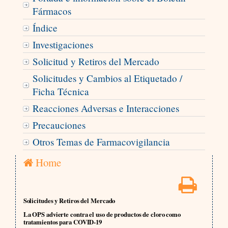
Fármacos
Índice
Investigaciones
Solicitud y Retiros del Mercado
Solicitudes y Cambios al Etiquetado /
Ficha Técnica
Reacciones Adversas e Interacciones
Precauciones
Otros Temas de Farmacovigilancia
Home
Solicitudes y Retiros del Mercado
La OPS advierte contra el uso de productos de cloro como
tratamientos para COVID-19