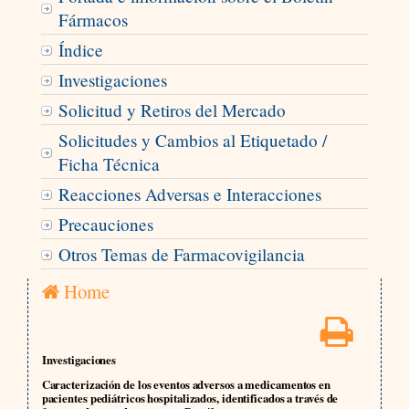
Fármacos
Índice
Investigaciones
Solicitud y Retiros del Mercado
Solicitudes y Cambios al Etiquetado /
Ficha Técnica
Reacciones Adversas e Interacciones
Precauciones
Otros Temas de Farmacovigilancia
Home
Investigaciones
Caracterización de los eventos adversos a medicamentos en
pacientes pediátricos hospitalizados, identificados a través de