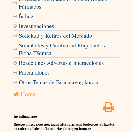
Fármacos
Índice
Investigaciones
Solicitud y Retiros del Mercado
Solicitudes y Cambios al Etiquetado /
Ficha Técnica
Reacciones Adversas e Interacciones
Precauciones
Otros Temas de Farmacovigilancia
Home
Investigaciones
Riesgos infecciosos asociados a los fármacos biológicos utilizados
en enfermedades inflamatorias de origen inmune