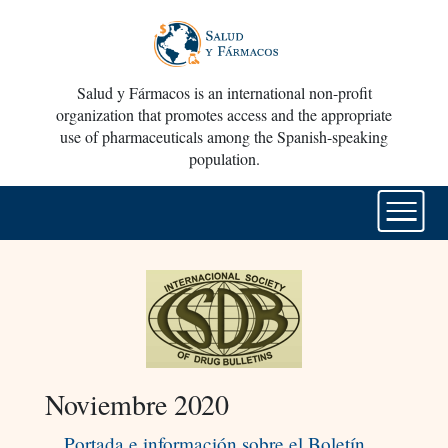
Salud y Fármacos is an international non-profit
organization that promotes access and the appropriate
use of pharmaceuticals among the Spanish-speaking
population.
Noviembre 2020
Portada e información sobre el Boletín