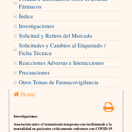
Fármacos
Índice
Investigaciones
Solicitud y Retiros del Mercado
Solicitudes y Cambios al Etiquetado /
Ficha Técnica
Reacciones Adversas e Interacciones
Precauciones
Otros Temas de Farmacovigilancia
Home
Investigaciones
Asociación entre el tratamiento temprano con tocilizumab y la
mortalidad en pacientes críticamente enfermos con COVID-19