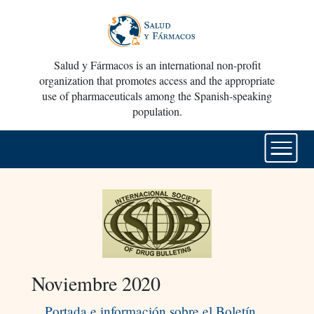
Salud y Fármacos is an international non-profit
organization that promotes access and the appropriate
use of pharmaceuticals among the Spanish-speaking
population.
Noviembre 2020
Portada e información sobre el Boletín