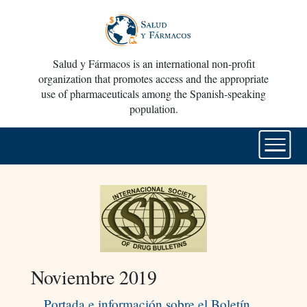
Salud y Fármacos is an international non-profit
organization that promotes access and the appropriate
use of pharmaceuticals among the Spanish-speaking
population.
Noviembre 2019
Portada e información sobre el Boletín