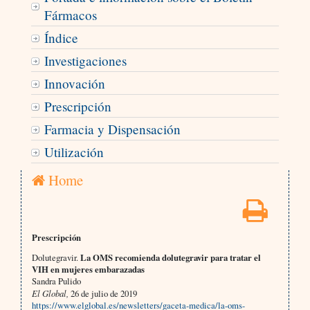
Fármacos
Índice
Investigaciones
Innovación
Prescripción
Farmacia y Dispensación
Utilización
Home
Prescripción
Dolutegravir.
La OMS recomienda dolutegravir para tratar el
VIH en mujeres embarazadas
Sandra Pulido
El Global,
26 de julio de 2019
https://www.elglobal.es/newsletters/gaceta-medica/la-oms-