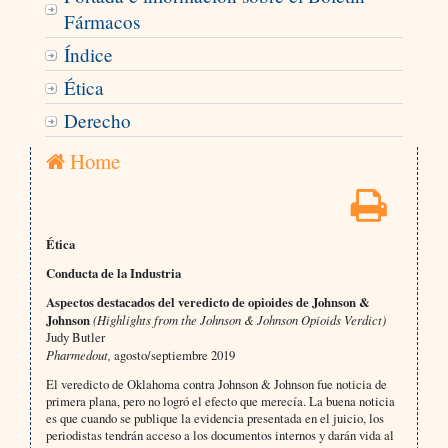
Fármacos
Índice
Ética
Derecho
Home
Ética
Conducta de la Industria
Aspectos destacados del veredicto de opioides de Johnson &
Johnson
(Highlights from the Johnson & Johnson Opioids Verdict)
Judy Butler
Pharmedout,
agosto/septiembre 2019
El veredicto de Oklahoma contra Johnson & Johnson fue noticia de
primera plana, pero no logró el efecto que merecía. La buena noticia
es que cuando se publique la evidencia presentada en el juicio, los
periodistas tendrán acceso a los documentos internos y darán vida al